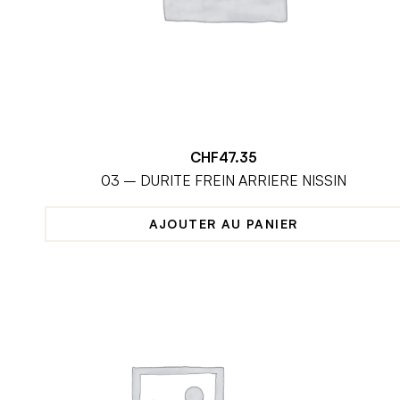
CHF
47.35
03 – DURITE FREIN ARRIERE NISSIN
AJOUTER AU PANIER