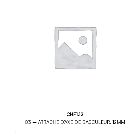
CHF
1.12
03 – ATTACHE D’AXE DE BASCULEUR. 12MM