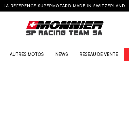
LA RÉFÉRENCE SUPERMOTARD MADE IN SWITZERLAND
AUTRES MOTOS
NEWS
RÉSEAU DE VENTE