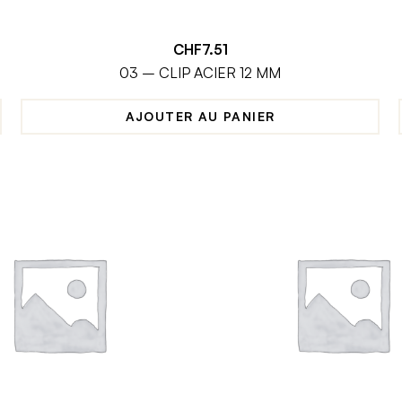
CHF
7.51
03 – CLIP ACIER 12 MM
AJOUTER AU PANIER