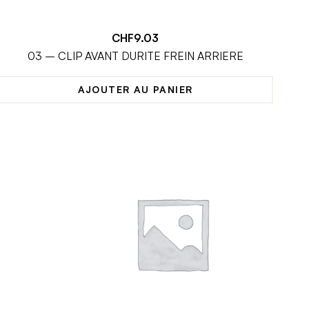
CHF
9.03
03 – CLIP AVANT DURITE FREIN ARRIERE
AJOUTER AU PANIER