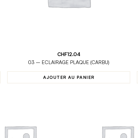
CHF
12.04
03 – ECLAIRAGE PLAQUE (CARBU)
AJOUTER AU PANIER