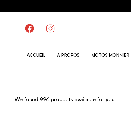
ACCUEIL
A PROPOS
MOTOS MONNIER
We found
996
products available for you