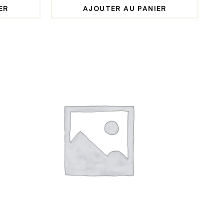
ER
AJOUTER AU PANIER