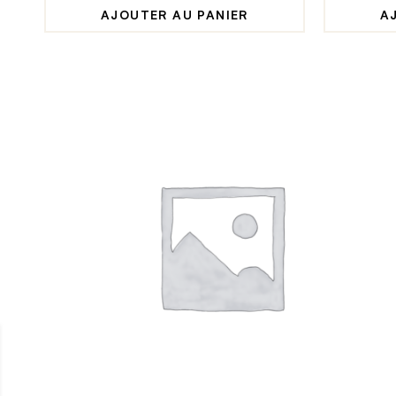
AJOUTER AU PANIER
A