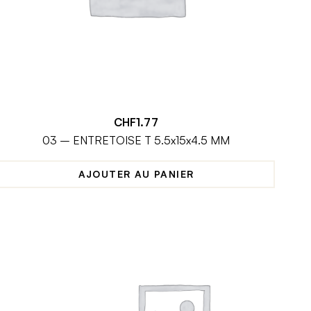
CHF
1.77
03 – ENTRETOISE T 5.5x15x4.5 MM
AJOUTER AU PANIER