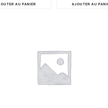
JOUTER AU PANIER
AJOUTER AU PANI