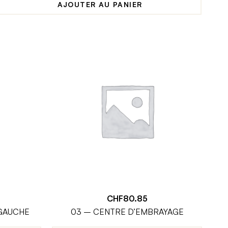
AJOUTER AU PANIER
CHF
80.85
GAUCHE
03 – CENTRE D’EMBRAYAGE