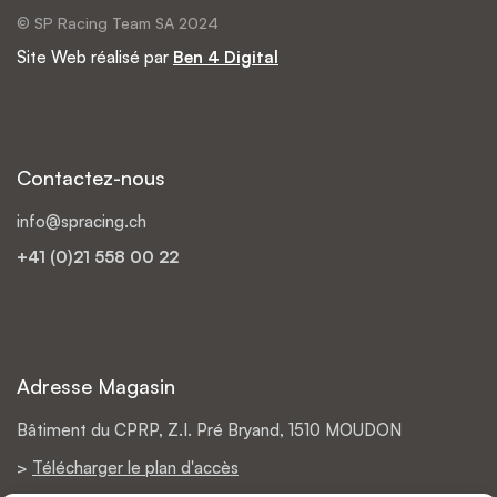
© SP Racing Team SA 2024
Site Web réalisé par
Ben 4 Digital
Contactez-nous
info@spracing.ch
+41 (0)21 558 00 22
Adresse Magasin
Bâtiment du CPRP, Z.I. Pré Bryand, 1510 MOUDON
>
Télécharger le plan d'accès