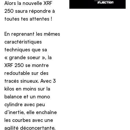
Alors la nouvelle XRF
250 saura répondre à
toutes tes attentes !
En reprenant les mêmes
caractéristiques
techniques que sa
« grande soeur », la
XRF 250 se montre
redoutable sur des
tracés sinueux. Avec 3
kilos en moins sur la
balance et un mono
cylindre avec peu
d’inertie, elle enchaîne
les courbes avec une
agilité déconcertante.