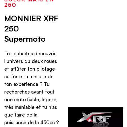
250
MONNIER XRF
250
Supermoto
Tu souhaites découvrir
l’univers du deux roues
et affûter ton pilotage
au fur et à mesure de
ton expérience ? Tu
recherches avant tout
une moto fiable, légère,
très maniable et tu n’as
que faire de la
puissance de la 450cc ?