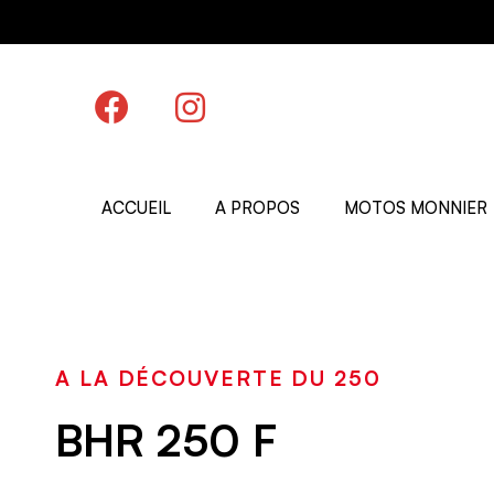
ACCUEIL
A PROPOS
MOTOS MONNIER
A LA DÉCOUVERTE DU 250
BHR 250 F