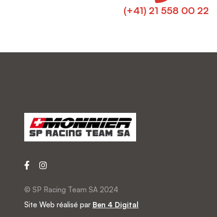
(+41) 21 558 00 22
© SP Racing Team SA 2024
Site Web réalisé par
Ben 4 Digital