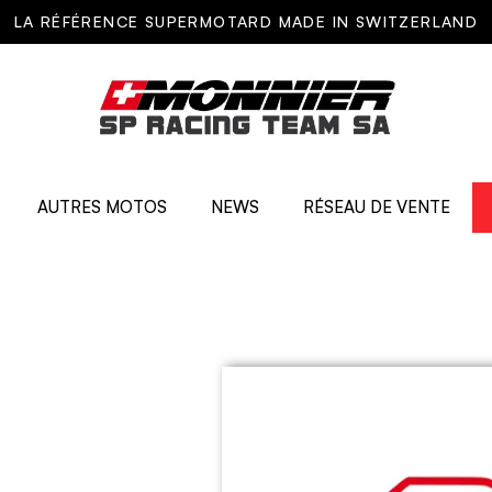
LA RÉFÉRENCE SUPERMOTARD MADE IN SWITZERLAND
AUTRES MOTOS
NEWS
RÉSEAU DE VENTE