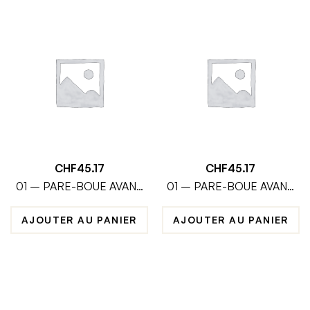
CHF
45.17
CHF
45.17
01 – PARE-BOUE AVANT
01 – PARE-BOUE AVANT
ENDURO
SUPERMOTARD
AJOUTER AU PANIER
AJOUTER AU PANIER