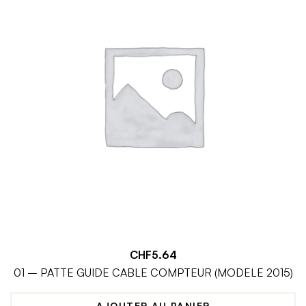
CHF
5.64
01 – PATTE GUIDE CABLE COMPTEUR (MODELE 2015)
AJOUTER AU PANIER