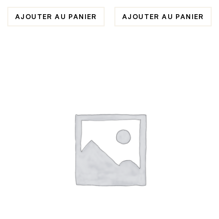
ENDURO 2.15-18
SUPERMOTARD 4.25-17
AJOUTER AU PANIER
AJOUTER AU PANIER