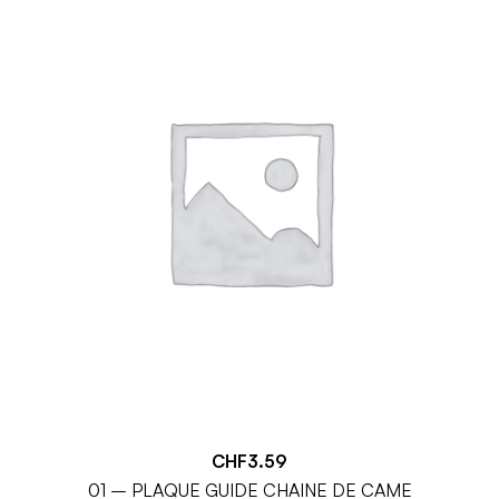
CHF
3.59
01 – PLAQUE GUIDE CHAINE DE CAME