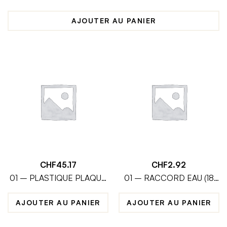
AJOUTER AU PANIER
CHF
45.17
CHF
2.92
01 – PLASTIQUE PLAQUE
01 – RACCORD EAU (18
PHARE
MM)
AJOUTER AU PANIER
AJOUTER AU PANIER