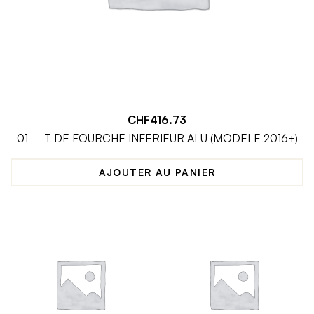
CHF
416.73
01 – T DE FOURCHE INFERIEUR ALU (MODELE 2016+)
AJOUTER AU PANIER