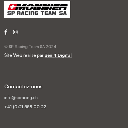
© SP Racing Team SA 2024
Site Web réalisé par
Ben 4 Digital
Contactez-nous
info@spracing.ch
+41 (0)21 558 00 22