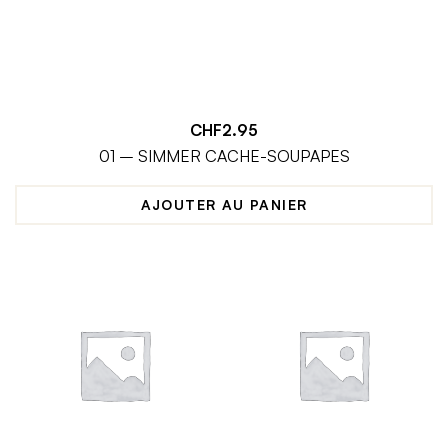
CHF
2.95
01 – SIMMER CACHE-SOUPAPES
AJOUTER AU PANIER