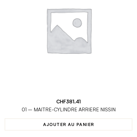
CHF
381.41
01 – MAITRE-CYLINDRE ARRIERE NISSIN
AJOUTER AU PANIER