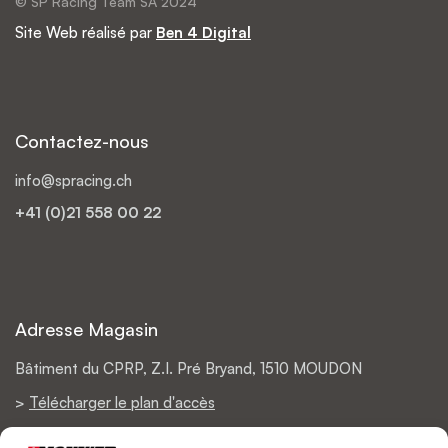
© SP Racing Team SA 2024
Site Web réalisé par
Ben 4 Digital
Contactez-nous
info@spracing.ch
+41 (0)21 558 00 22
Adresse Magasin
Bâtiment du CPRP, Z.I. Pré Bryand, 1510 MOUDON
>
Télécharger le plan d'accès