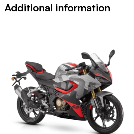
Additional information