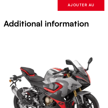
AJOUTER AU
PANIER
Additional information