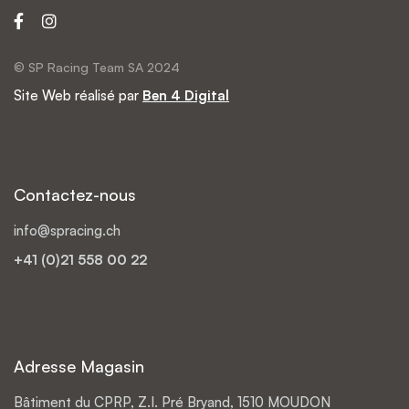
© SP Racing Team SA 2024
Site Web réalisé par
Ben 4 Digital
Contactez-nous
info@spracing.ch
+41 (0)21 558 00 22
Adresse Magasin
Bâtiment du CPRP, Z.I. Pré Bryand, 1510 MOUDON