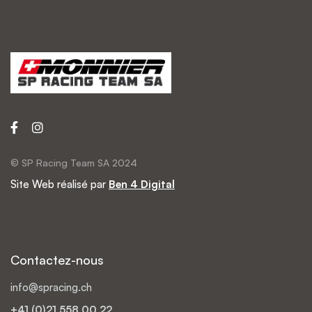
© SP Racing Team SA 2024
Site Web réalisé par
Ben 4 Digital
Contactez-nous
info@spracing.ch
+41 (0)21 558 00 22