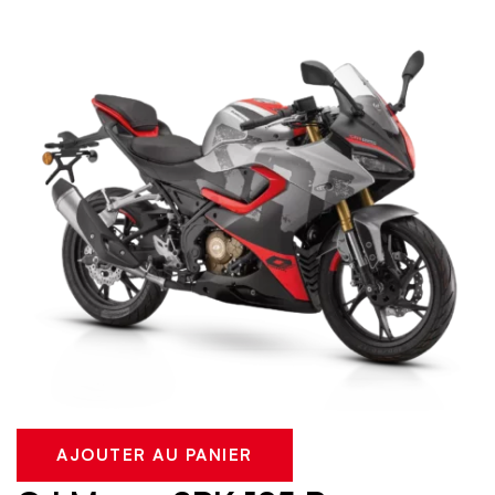
AJOUTER AU PANIER