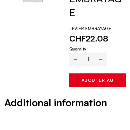
E
LEVIER EMBRAYAGE
CHF
22.08
Quantity
AJOUTER AU
PANIER
Additional information