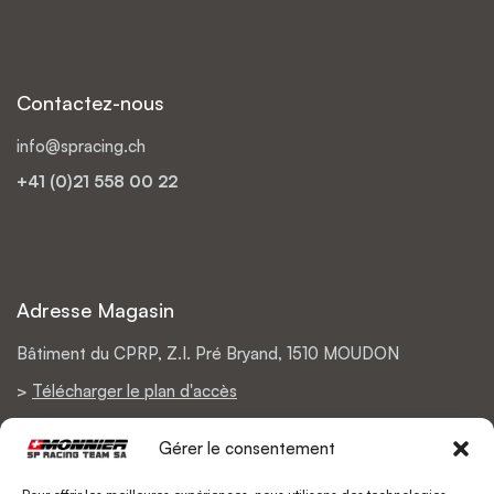
Contactez-nous
info@spracing.ch
+41 (0)21 558 00 22
Adresse Magasin
Bâtiment du CPRP, Z.I. Pré Bryand, 1510 MOUDON
>
Télécharger le plan d'accès
Gérer le consentement