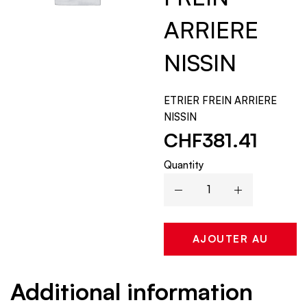
ARRIERE
NISSIN
ETRIER FREIN ARRIERE
NISSIN
CHF
381.41
Quantity
AJOUTER AU
PANIER
Additional information