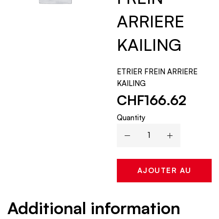
ARRIERE
KAILING
ETRIER FREIN ARRIERE
KAILING
CHF
166.62
Quantity
AJOUTER AU
PANIER
Additional information