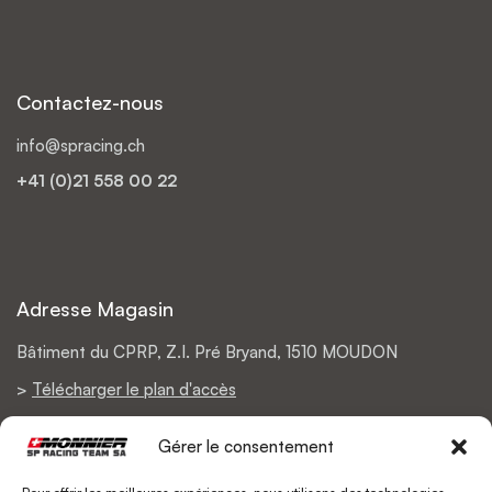
Contactez-nous
info@spracing.ch
+41 (0)21 558 00 22
Adresse Magasin
Bâtiment du CPRP, Z.I. Pré Bryand, 1510 MOUDON
>
Télécharger le plan d'accès
Gérer le consentement