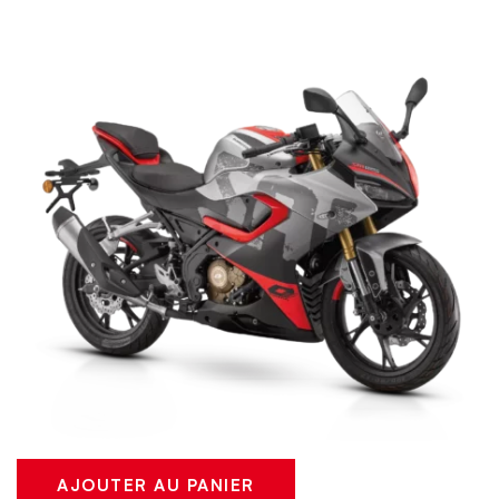
AJOUTER AU PANIER