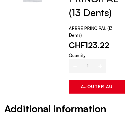
(13 Dents)
ARBRE PRINCIPAL (13
Dents)
CHF
123.22
Quantity
AJOUTER AU
PANIER
Additional information