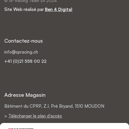
© SP Racing Team SA 2024
Site Web réalisé par
Ben 4 Digital
Contactez-nous
info@spracing.ch
+41 (0)21 558 00 22
Adresse Magasin
Bâtiment du CPRP, Z.I. Pré Bryand, 1510 MOUDON
>
Télécharger le plan d'accès