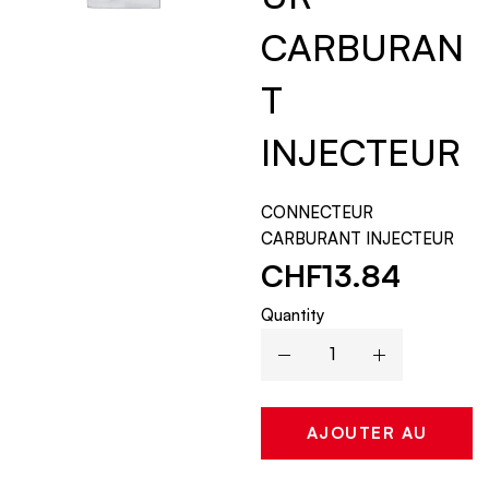
CARBURAN
T
INJECTEUR
CONNECTEUR
CARBURANT INJECTEUR
CHF
13.84
Quantity
AJOUTER AU
PANIER