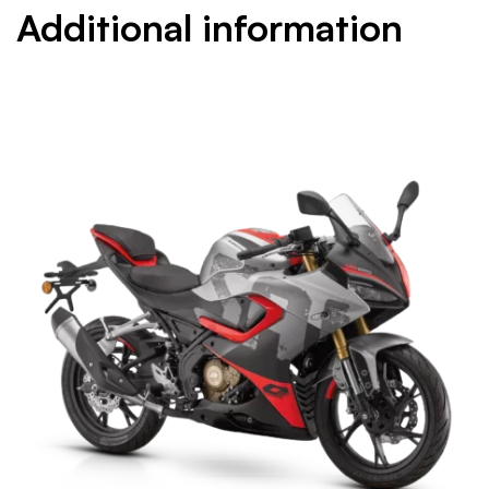
Additional information